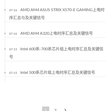
AMD AM4 ASUS STRIX X570-E GAMING上电时
07-16
序汇总与及关键信号
AMD AM4 A320上电时序汇总及关键信号
07-16
Intel 600系-700系芯片组上电时序汇总及关键信
07-15
号
Intel 500系芯片组上电时序汇总及关键信号
07-15
1
2