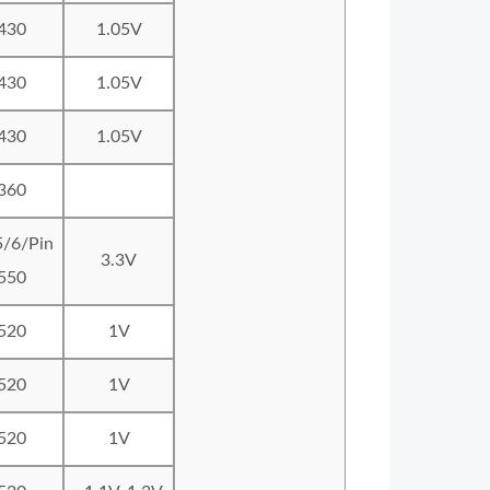
430
1.05V
430
1.05V
430
1.05V
360
5/6/Pin
3.3V
550
520
1V
520
1V
520
1V