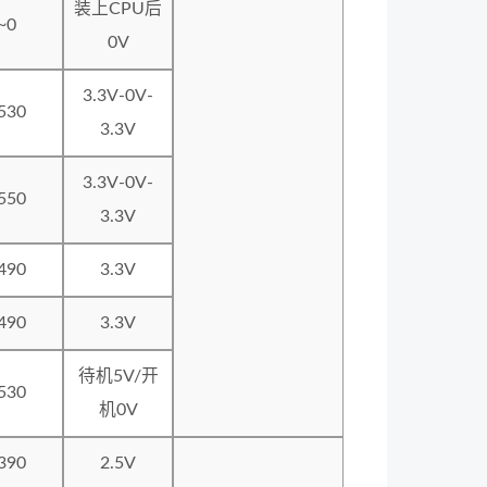
装上CPU后
~0
0V
3.3V-0V-
530
3.3V
3.3V-0V-
550
3.3V
490
3.3V
490
3.3V
待机5V/开
530
机0V
390
2.5V