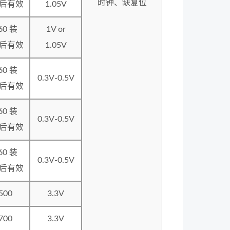
时钟、缺复位
U后有效
1.05V
60 装
1V or
U后有效
1.05V
60 装
0.3V-0.5V
U后有效
60 装
0.3V-0.5V
U后有效
60 装
0.3V-0.5V
U后有效
500
3.3V
700
3.3V