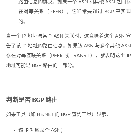
路由信息的协议。如果一个 ASN 和其他 ASN 之间存
在对等关系（PEER），它通常是通过 BGP 来实现
的。
当一个 IP 地址与某个 ASN 关联时，这意味着这个 ASN 宣
告了该 IP 地址的路由信息。如果该 ASN 与多个其他 ASN
存在对等互联关系（PEER 或 TRANSIT），就表明这个 IP
地址可能是 BGP 路由的一部分。
判断是否 BGP 路由
如果工具（如 HE.NET 的 BGP 查询工具）显示：
该 IP 对应某个 ASN；