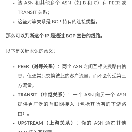
该 ASN 和其他多个 ASN（如 B 和 C）有 PEER 或
TRANSIT 关系；
这些对等关系是 BGP 特有的连接类型，
那么可以判断这个 IP 是通过 BGP 宣告的线路。
以下是关键术语的意义：
PEER（对等关系）
：两个 ASN 之间互相交换路由信
息，但通常只交换彼此的客户流量，而不会传递第三
方流量。
TRANSIT（中继关系）
：一个 ASN 向另一个 ASN
提供更广泛的互联网接入（包括其所有的下游路
由）。
UPSTREAM（上游关系）
：你的 ASN 通过其他