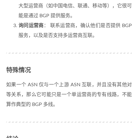
大型运营商（如中国电信、联通、移动等），它很可
能是通过 BGP 提供服务。
询问运营商
： 联系运营商，确认他们是否提供 BGP
服务，以及是否支持多运营商互联。
特殊情况
如果一个 ASN 仅与一个上游 ASN 互联，并且没有其他对
等关系，那么它可能只是一个单运营商的专有线路，不能
算作典型的 BGP 多线。