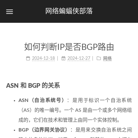
网络蝙蝠侠部落
如何判断IP是否BGP路由
2024-12-18
2024-12-27
网络
ASN 和 BGP 的关系
ASN（自治系统号）
：是用于标识一个自治系统
（AS）的唯一编号。一个 AS 是由一个或多个网络组
成的，它们在技术和管理上由同一个实体控制。
BGP（边界网关协议）
：是用来交换自治系统之间