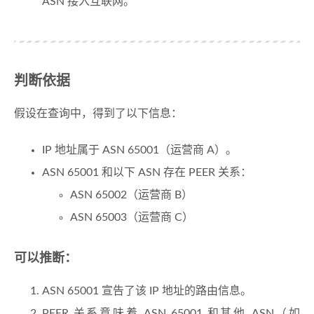
ASN 接入互联网。
判断依据
假设在查询中，得到了以下信息：
IP 地址属于 ASN 65001（运营商 A）。
ASN 65001 和以下 ASN 存在 PEER 关系：
ASN 65002（运营商 B）
ASN 65003（运营商 C）
可以推断：
ASN 65001 宣告了该 IP 地址的路由信息。
PEER 关系意味着 ASN 65001 和其他 ASN（如