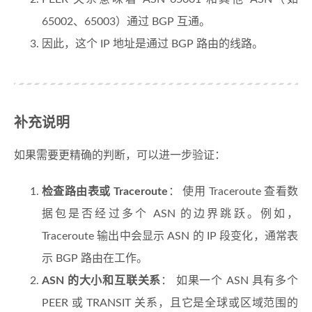
65002、65003）通过 BGP 互通。
因此，这个 IP 地址是通过 BGP 路由的线路。
补充说明
如果需要更精确的判断，可以进一步验证：
检查路由表或 Traceroute
： 使用 Traceroute 查看数
据包是否经过多个 ASN 的边界跳跃。例如，
Traceroute 输出中会显示 ASN 的 IP 段变化，通常表
示 BGP 路由在工作。
ASN 的大小和互联关系
： 如果一个 ASN 具有多个
PEER 或 TRANSIT 关系，且它是全球或区域范围的