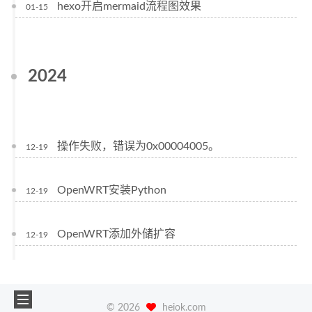
hexo开启mermaid流程图效果
01-15
2024
操作失败，错误为0x00004005。
12-19
OpenWRT安装Python
12-19
OpenWRT添加外储扩容
12-19
©
2026
heiok.com