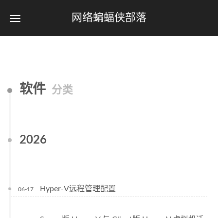
网络蝙蝠侠部落
软件
分类
2026
Hyper-V远程管理配置
06-17