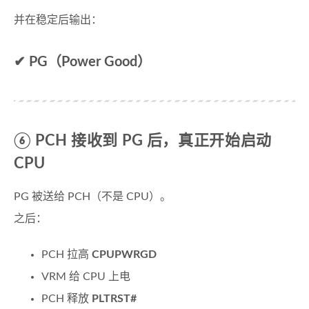
并在稳定后输出：
✔ PG（Power Good）
⑥ PCH 接收到 PG 后，真正开始启动
CPU
PG 被送给 PCH（不是 CPU）。
之后：
PCH 拉高
CPUPWRGD
VRM 给 CPU 上电
PCH 释放
PLTRST#