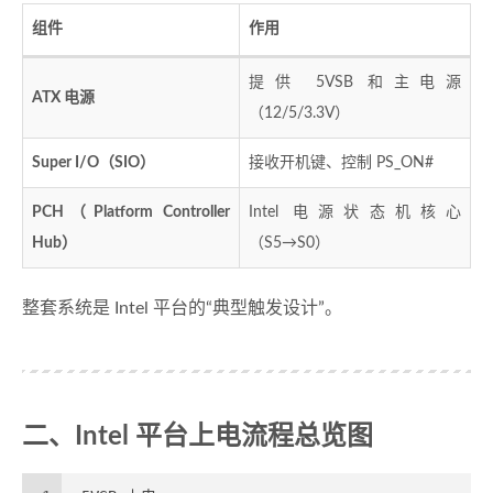
组件
作用
提供 5VSB 和主电源
ATX 电源
（12/5/3.3V）
Super I/O（SIO）
接收开机键、控制 PS_ON#
PCH（Platform Controller
Intel 电源状态机核心
Hub）
（S5→S0）
整套系统是 Intel 平台的“典型触发设计”。
二、Intel 平台上电流程总览图