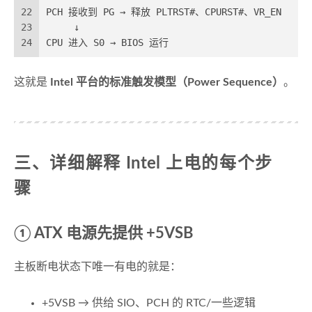
22
PCH 接收到 PG → 释放 PLTRST#、CPURST#、VR_EN
23
     ↓
24
CPU 进入 S0 → BIOS 运行
这就是
Intel 平台的标准触发模型（Power Sequence）
。
三、详细解释 Intel 上电的每个步
骤
① ATX 电源先提供 +5VSB
主板断电状态下唯一有电的就是：
+5VSB → 供给 SIO、PCH 的 RTC/一些逻辑