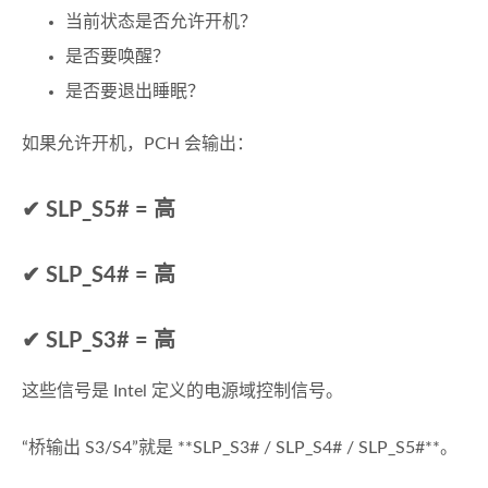
当前状态是否允许开机？
是否要唤醒？
是否要退出睡眠？
如果允许开机，PCH 会输出：
✔ SLP_S5# = 高
✔ SLP_S4# = 高
✔ SLP_S3# = 高
这些信号是 Intel 定义的电源域控制信号。
“桥输出 S3/S4”就是 **SLP_S3# / SLP_S4# / SLP_S5#**。