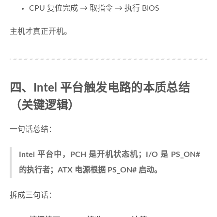
CPU 复位完成 → 取指令 → 执行 BIOS
主机才真正开机。
四、Intel 平台触发电路的本质总结
（关键逻辑）
一句话总结：
Intel 平台中，PCH 是开机状态机；I/O 是 PS_ON#
的执行者；ATX 电源根据 PS_ON# 启动。
拆成三句话：